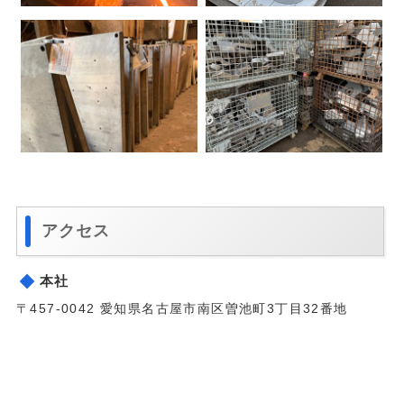
アクセス
本社
〒457-0042 愛知県名古屋市南区曽池町3丁目32番地