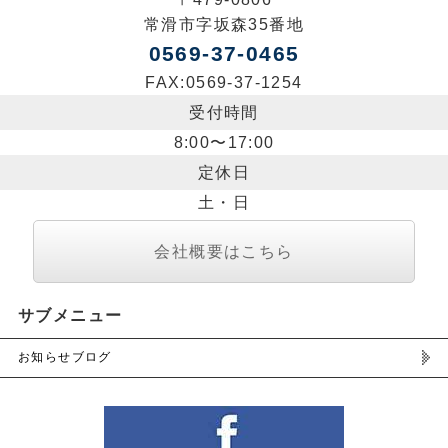
常滑市字坂森35番地
0569-37-0465
FAX:0569-37-1254
受付時間
8:00〜17:00
定休日
土・日
会社概要はこちら
サブメニュー
お知らせブログ