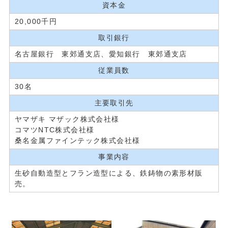
資本金
20,000千円
取引銀行
名古屋銀行 東郊通支店、愛知銀行 東郊通支店
従業員数
30名
主要取引先
ヤマザキ マザック株式会社様
コマツNTC株式会社様
桑名金属ファインテック株式会社様
事業内容
生砂自動造型とフラン造型による、鉄鋳物の素形材販
売。