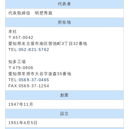
代表者
代表取締役 明壁秀親
所在地
本社
〒457-0042
愛知県名古屋市南区曽池町3丁目32番地
TEL:
052-821-5762
知多工場
〒479-0806
愛知県常滑市大谷字坂森35番地
TEL:
0569-37-0465
FAX:0569-37-1254
創業
1947年11月
設立
1951年4月5日