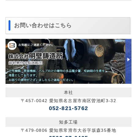
お問い合わせはこちら
本社
〒457-0042 愛知県名古屋市南区曽池町3-32
052-821-5762
知多工場
〒479-0806 愛知県常滑市大谷字坂森35番地